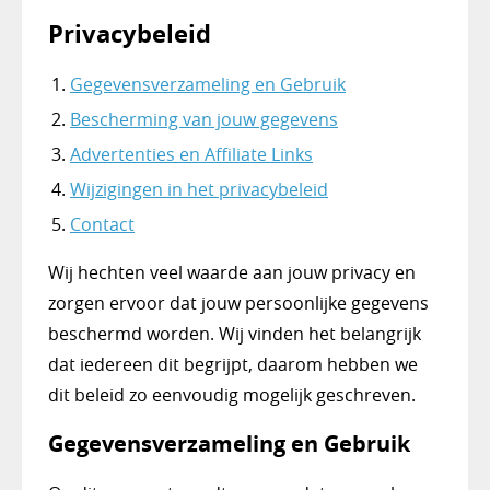
Privacybeleid
Gegevensverzameling en Gebruik
Bescherming van jouw gegevens
Advertenties en Affiliate Links
Wijzigingen in het privacybeleid
Contact
Wij hechten veel waarde aan jouw privacy en
zorgen ervoor dat jouw persoonlijke gegevens
beschermd worden. Wij vinden het belangrijk
dat iedereen dit begrijpt, daarom hebben we
dit beleid zo eenvoudig mogelijk geschreven.
Gegevensverzameling en Gebruik