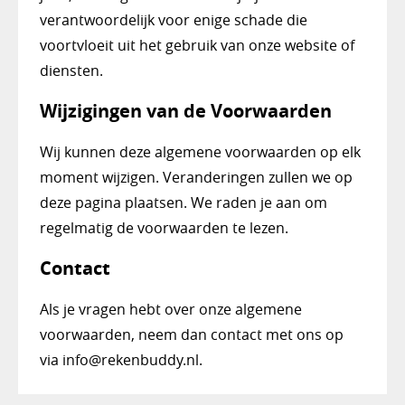
verantwoordelijk voor enige schade die
voortvloeit uit het gebruik van onze website of
diensten.
Wijzigingen van de Voorwaarden
Wij kunnen deze algemene voorwaarden op elk
moment wijzigen. Veranderingen zullen we op
deze pagina plaatsen. We raden je aan om
regelmatig de voorwaarden te lezen.
Contact
Als je vragen hebt over onze algemene
voorwaarden, neem dan contact met ons op
via info@rekenbuddy.nl.