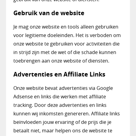
Gebruik van de website
Je mag onze website en tools alleen gebruiken
voor legitieme doeleinden. Het is verboden om
onze website te gebruiken voor activiteiten die
in strijd zijn met de wet of die schade kunnen
toebrengen aan onze website of diensten.
Advertenties en Affiliate Links
Onze website bevat advertenties via Google
Adsense en links die werken met affiliate
tracking. Door deze advertenties en links
kunnen wij inkomsten genereren. Affiliate links
beïnvloeden jouw ervaring of de prijs die je
betaalt niet, maar helpen ons de website te