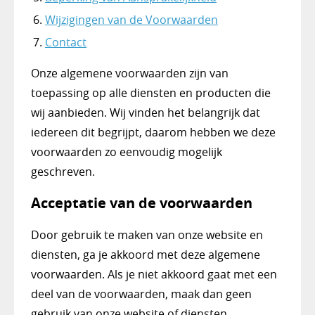
Wijzigingen van de Voorwaarden
Contact
Onze algemene voorwaarden zijn van
toepassing op alle diensten en producten die
wij aanbieden. Wij vinden het belangrijk dat
iedereen dit begrijpt, daarom hebben we deze
voorwaarden zo eenvoudig mogelijk
geschreven.
Acceptatie van de voorwaarden
Door gebruik te maken van onze website en
diensten, ga je akkoord met deze algemene
voorwaarden. Als je niet akkoord gaat met een
deel van de voorwaarden, maak dan geen
gebruik van onze website of diensten.