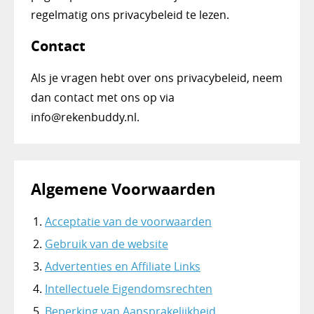
regelmatig ons privacybeleid te lezen.
Contact
Als je vragen hebt over ons privacybeleid, neem
dan contact met ons op via
info@rekenbuddy.nl.
Algemene Voorwaarden
Acceptatie van de voorwaarden
Gebruik van de website
Advertenties en Affiliate Links
Intellectuele Eigendomsrechten
Beperking van Aansprakelijkheid