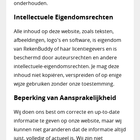
onderhouden.
Intellectuele Eigendomsrechten
Alle inhoud op deze website, zoals teksten,
afbeeldingen, logo's en software, is eigendom
van RekenBuddy of haar licentiegevers en is
beschermd door auteursrechten en andere
intellectuele-eigendomsrechten. Je mag deze
inhoud niet kopiëren, verspreiden of op enige
wijze gebruiken zonder onze toestemming.
Beperking van Aansprakelijkheid
Wij doen ons best om correcte en up-to-date
informatie te geven op onze website, maar wij
kunnen niet garanderen dat de informatie altijd
juist, volledig of actueel is. Wij zijn niet