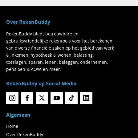
Over RekenBuddy
RekenBuddy biedt betrouwbare en
gebruiksvriendelijke rekentools voor het berekenen
van diverse financiële zaken op het gebied van werk
& inkomen, hypotheek & wonen, belasting,
toeslagen, sparen, lenen, beleggen, ondernemen,
pensioen & AOW, en meer.
RekenBuddy op Social Media
Algemeen
Home
Over RekenBuddy