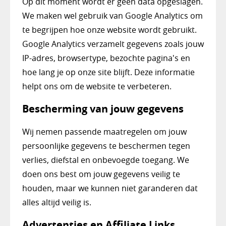
Op dit moment wordt er geen data opgeslagen.
We maken wel gebruik van Google Analytics om
te begrijpen hoe onze website wordt gebruikt.
Google Analytics verzamelt gegevens zoals jouw
IP-adres, browsertype, bezochte pagina's en
hoe lang je op onze site blijft. Deze informatie
helpt ons om de website te verbeteren.
Bescherming van jouw gegevens
Wij nemen passende maatregelen om jouw
persoonlijke gegevens te beschermen tegen
verlies, diefstal en onbevoegde toegang. We
doen ons best om jouw gegevens veilig te
houden, maar we kunnen niet garanderen dat
alles altijd veilig is.
Advertenties en Affiliate Links