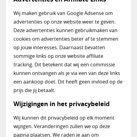
Wij maken gebruik van Google Adsense om
advertenties op onze website weer te geven.
Deze advertenties kunnen gebruikmaken van
cookies om advertenties beter af te stemmen
op jouw interesses. Daarnaast bevatten
sommige links op onze website affiliate
tracking. Dit betekent dat wij een commissie
kunnen ontvangen als je via een van deze links
een aankoop doet. Dit heeft geen invloed op de
prijs die jij betaalt.
Wijzigingen in het privacybeleid
Wij kunnen dit privacybeleid op elk moment
wijzigen. Veranderingen zullen we op deze
pagina plaatsen. We raden je aan om