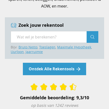
AOW, en meer.
Zoek jouw rekentool
Zoek
Bijv:
Bruto Netto
,
Toeslagen
,
Maximale Hypotheek
,
Uurloon
,
Jaarruimte
Ontdek Alle Rekentools
Gemiddelde beoordeling: 9,3/10
op basis van 1242 reviews