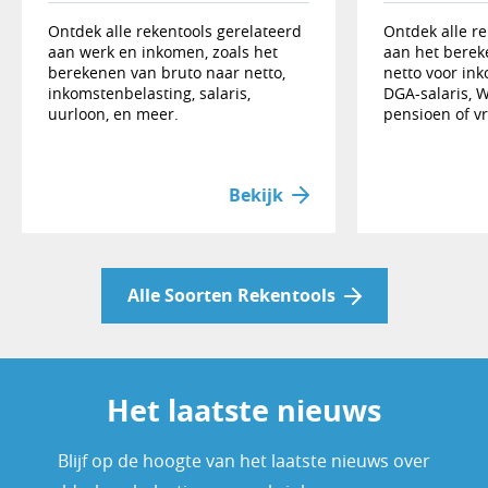
Ontdek alle rekentools gerelateerd
Ontdek alle re
aan werk en inkomen, zoals het
aan het berek
berekenen van bruto naar netto,
netto voor ink
inkomstenbelasting, salaris,
DGA-salaris, 
uurloon, en meer.
pensioen of v
Bekijk
Alle Soorten Rekentools
Het laatste nieuws
Blijf op de hoogte van het laatste nieuws over