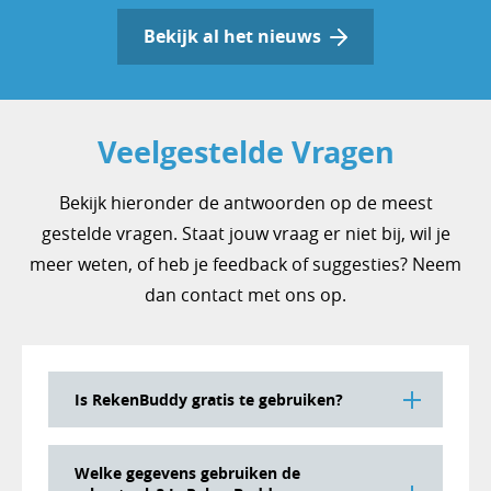
Bekijk al het nieuws
Veelgestelde Vragen
Bekijk hieronder de antwoorden op de meest
gestelde vragen. Staat jouw vraag er niet bij, wil je
meer weten, of heb je feedback of suggesties? Neem
dan contact met ons op.
Is RekenBuddy gratis te gebruiken?
RekenBuddy is onbeperkt
gratis
te
Welke gegevens gebruiken de