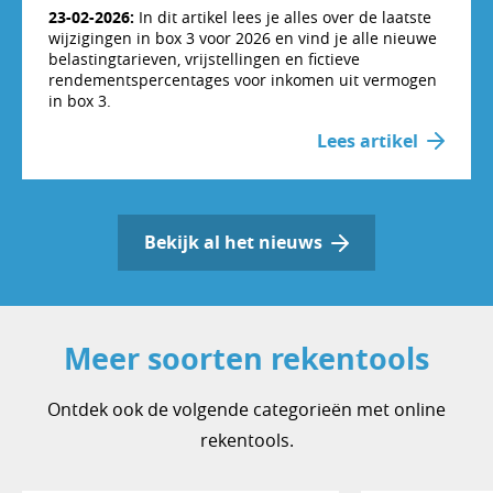
23-02-2026:
In dit artikel lees je alles over de laatste
wijzigingen in box 3 voor 2026 en vind je alle nieuwe
belastingtarieven, vrijstellingen en fictieve
rendementspercentages voor inkomen uit vermogen
in box 3.
Lees artikel
Bekijk al het nieuws
Meer soorten rekentools
Ontdek ook de volgende categorieën met online
rekentools.