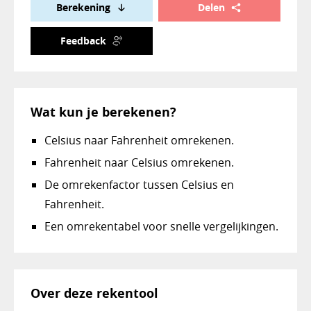
Berekening
Delen
Feedback
Wat kun je berekenen?
Celsius naar Fahrenheit omrekenen.
Fahrenheit naar Celsius omrekenen.
De omrekenfactor tussen Celsius en
Fahrenheit.
Een omrekentabel voor snelle vergelijkingen.
Over deze rekentool