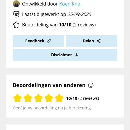
Ontwikkeld door
Koen Knol
Laatst bijgewerkt op
25-09-2025
Beoordeling van
10/10
(2 reviews)
Feedback
Delen
Disclaimer
Beoordelingen van anderen
10/10
(2 reviews)
Geef jouw beoordeling na je berekening.