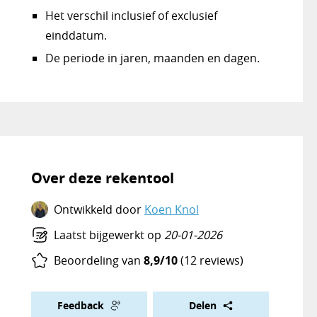
Het verschil inclusief of exclusief
einddatum.
De periode in jaren, maanden en dagen.
Over deze rekentool
Ontwikkeld door
Koen Knol
Laatst bijgewerkt op
20-01-2026
Beoordeling van
8,9/10
(12 reviews)
Feedback
Delen