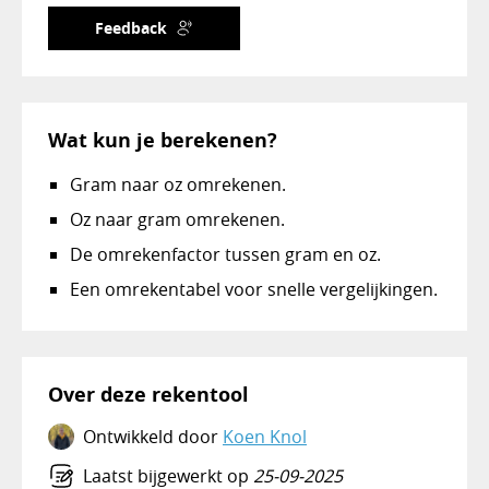
Feedback
Wat kun je berekenen?
Gram naar oz omrekenen.
Oz naar gram omrekenen.
De omrekenfactor tussen gram en oz.
Een omrekentabel voor snelle vergelijkingen.
Over deze rekentool
Ontwikkeld door
Koen Knol
Laatst bijgewerkt op
25-09-2025