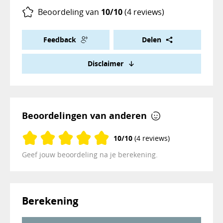
Beoordeling van
10/10
(4 reviews)
Feedback
Delen
Disclaimer
Beoordelingen van anderen
10/10
(4 reviews)
Geef jouw beoordeling na je berekening.
Berekening