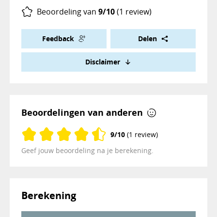
Beoordeling van
9/10
(1 review)
Feedback
Delen
Disclaimer
Beoordelingen van anderen
9/10
(1 review)
Geef jouw beoordeling na je berekening.
Berekening