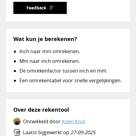
Feedback
Wat kun je berekenen?
Inch naar mm omrekenen.
Mm naar inch omrekenen.
De omrekenfactor tussen inch en mm.
Een omrekentabel voor snelle vergelijkingen.
Over deze rekentool
Ontwikkeld door
Koen Knol
Laatst bijgewerkt op
27-09-2025