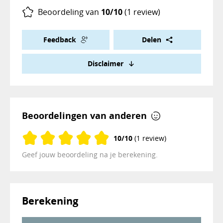
Beoordeling van
10/10
(1 review)
Feedback
Delen
Disclaimer
Beoordelingen van anderen
10/10
(1 review)
Geef jouw beoordeling na je berekening.
Berekening