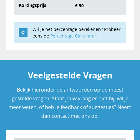
Kortingsprijs
€ 90
Wil je het percentage berekenen? Probeer
eens de
Percentage Calculator
.
Veelgestelde Vragen
Bekijk hieronder de antwoorden op de meest
gestelde vragen. Staat jouw vraag er niet bij, wil je
meer weten, of heb je feedback of suggesties? Neem
dan contact met ons op.