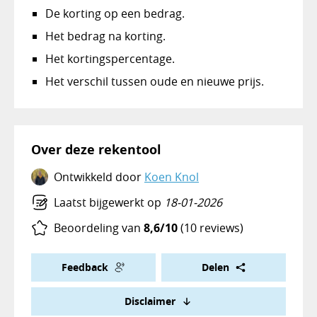
De korting op een bedrag.
Het bedrag na korting.
Het kortingspercentage.
Het verschil tussen oude en nieuwe prijs.
Over deze rekentool
Ontwikkeld door
Koen Knol
Laatst bijgewerkt op
18-01-2026
Beoordeling van
8,6/10
(10 reviews)
Feedback
Delen
Disclaimer