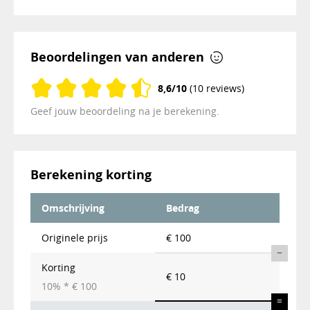
Beoordelingen van anderen
8,6/10
(10 reviews)
Geef jouw beoordeling na je berekening.
Berekening
korting
Omschrijving
Bedrag
Originele prijs
€ 100
−
Korting
€ 10
10%
*
€ 100
=