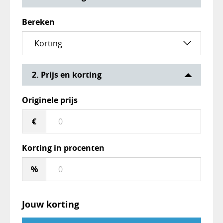
Bereken
2. Prijs en korting
Originele prijs
€
Korting in procenten
%
Jouw korting