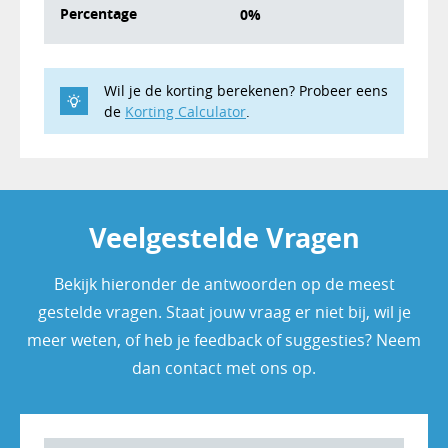
Percentage
0%
Wil je de korting berekenen? Probeer eens
de
Korting Calculator
.
Veelgestelde Vragen
Bekijk hieronder de antwoorden op de meest
gestelde vragen. Staat jouw vraag er niet bij, wil je
meer weten, of heb je feedback of suggesties? Neem
dan contact met ons op.