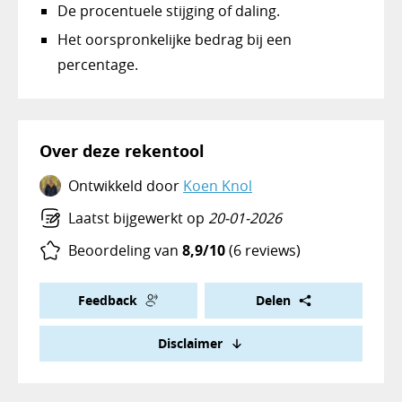
De procentuele stijging of daling.
Het oorspronkelijke bedrag bij een
percentage.
Over deze rekentool
Ontwikkeld door
Koen Knol
Laatst bijgewerkt op
20-01-2026
Beoordeling van
8,9/10
(6 reviews)
Feedback
Delen
Disclaimer