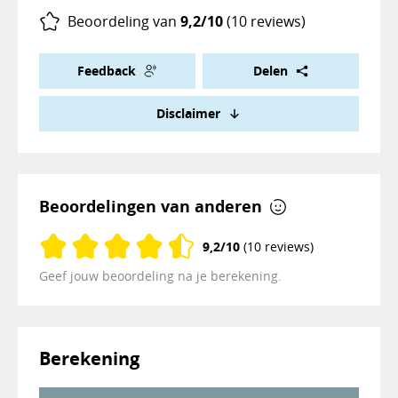
Beoordeling van
9,2/10
(10 reviews)
Feedback
Delen
Disclaimer
Beoordelingen van anderen
9,2/10
(10 reviews)
Geef jouw beoordeling na je berekening.
Berekening