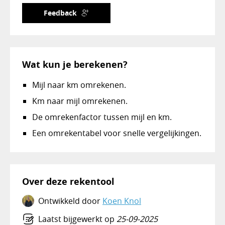
Feedback
Wat kun je berekenen?
Mijl naar km omrekenen.
Km naar mijl omrekenen.
De omrekenfactor tussen mijl en km.
Een omrekentabel voor snelle vergelijkingen.
Over deze rekentool
Ontwikkeld door
Koen Knol
Laatst bijgewerkt op
25-09-2025