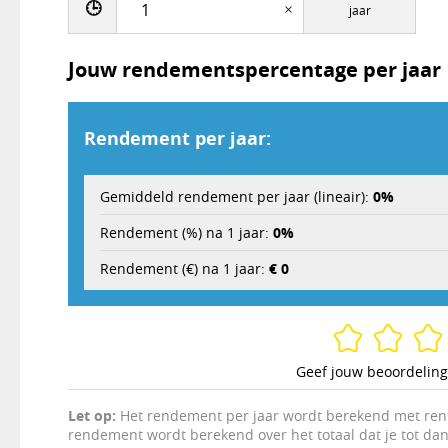
🕒
×
jaar
Jouw rendementspercentage per jaar
Rendement per jaar:
Gemiddeld rendement per jaar (lineair):
0%
Rendement (%) na 1 jaar:
0%
Rendement (€) na 1 jaar:
€ 0
Geef jouw beoordeling
Let op:
Het rendement per jaar wordt berekend met rente
rendement wordt berekend over het totaal dat je tot da