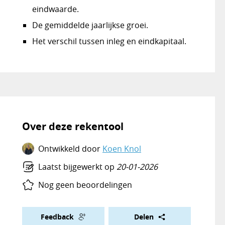
eindwaarde.
De gemiddelde jaarlijkse groei.
Het verschil tussen inleg en eindkapitaal.
Over deze rekentool
Ontwikkeld door
Koen Knol
Laatst bijgewerkt op
20-01-2026
Nog geen beoordelingen
Feedback
Delen