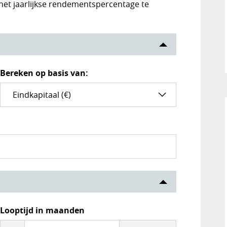
 het jaarlijkse rendementspercentage te
Bereken op basis van:
Looptijd in maanden