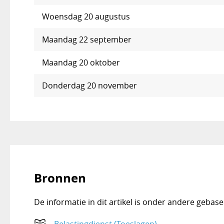
Woensdag 20 augustus
Maandag 22 september
Maandag 20 oktober
Donderdag 20 november
Bronnen
De informatie in dit artikel is onder andere geba