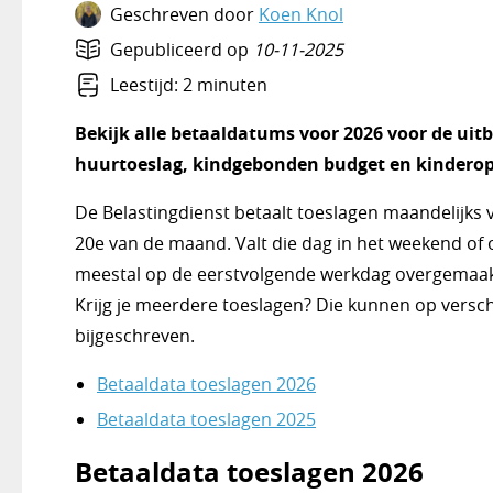
Geschreven door
Koen Knol
Gepubliceerd op
10-11-2025
Leestijd: 2 minuten
Bekijk alle betaaldatums voor 2026 voor de uitb
huurtoeslag, kindgebonden budget en kindero
De Belastingdienst betaalt toeslagen maandelijks v
20e van de maand. Valt die dag in het weekend of
meestal op de eerstvolgende werkdag overgemaakt. 
Krijg je meerdere toeslagen? Die kunnen op vers
bijgeschreven.
Betaaldata toeslagen 2026
Betaaldata toeslagen 2025
Betaaldata toeslagen 2026