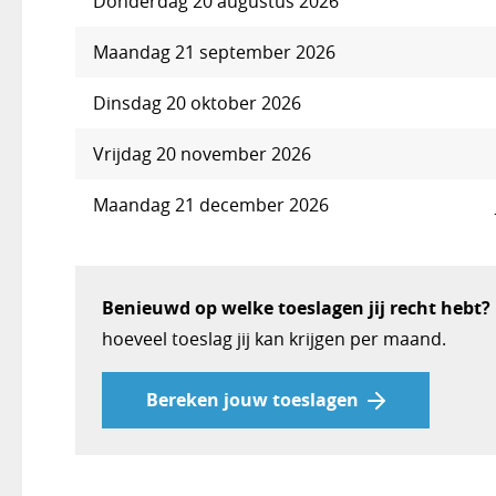
Donderdag 20 augustus 2026
Maandag 21 september 2026
Dinsdag 20 oktober 2026
Vrijdag 20 november 2026
Maandag 21 december 2026
Benieuwd op welke toeslagen jij recht hebt?
hoeveel toeslag jij kan krijgen per maand.
Bereken jouw toeslagen