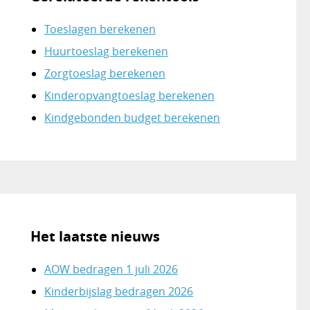
Toeslagen berekenen
Huurtoeslag berekenen
Zorgtoeslag berekenen
Kinderopvangtoeslag berekenen
Kindgebonden budget berekenen
Het laatste nieuws
AOW bedragen 1 juli 2026
Kinderbijslag bedragen 2026