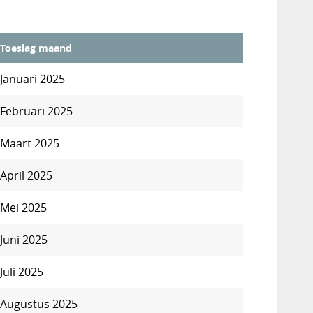
Toeslag maand
Januari 2025
Februari 2025
Maart 2025
April 2025
Mei 2025
Juni 2025
Juli 2025
Augustus 2025