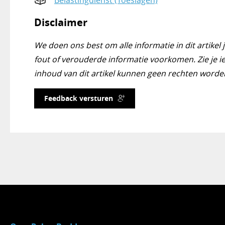
Belastingdienst (Toeslagen)
Disclaimer
We doen ons best om alle informatie in dit artikel 
fout of verouderde informatie voorkomen. Zie je ie
inhoud van dit artikel kunnen geen rechten worde
Feedback versturen