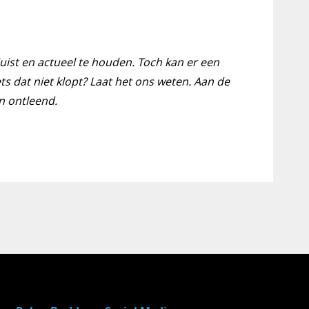
juist en actueel te houden. Toch kan er een
ts dat niet klopt? Laat het ons weten. Aan de
n ontleend.