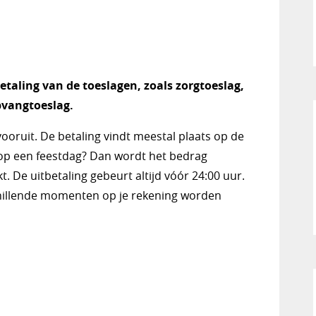
etaling van de toeslagen, zoals zorgtoeslag,
pvangtoeslag.
ooruit. De betaling vindt meestal plaats op de
 op een feestdag? Dan wordt het bedrag
De uitbetaling gebeurt altijd vóór 24:00 uur.
chillende momenten op je rekening worden