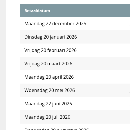
Betaaldatum
Maandag 22 december 2025
Dinsdag 20 januari 2026
Vrijdag 20 februari 2026
Vrijdag 20 maart 2026
Maandag 20 april 2026
Woensdag 20 mei 2026
Maandag 22 juni 2026
Maandag 20 juli 2026