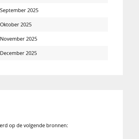
September 2025
Oktober 2025
November 2025
December 2025
seerd op de volgende bronnen: