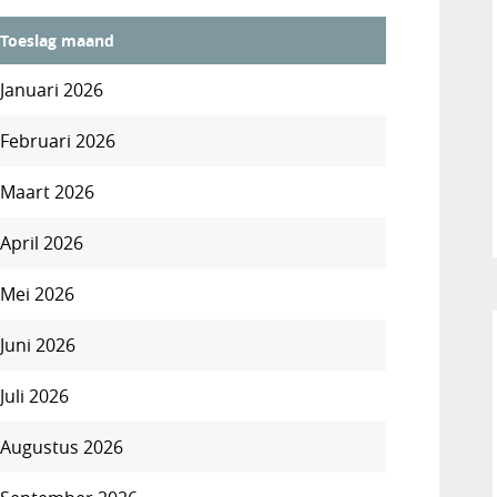
Toeslag maand
Januari 2026
Februari 2026
Maart 2026
April 2026
Mei 2026
Juni 2026
Juli 2026
Augustus 2026