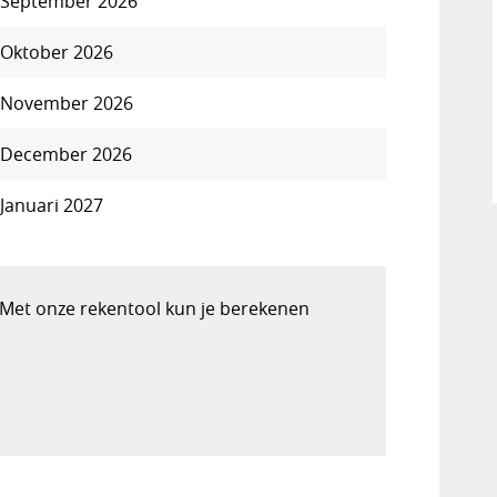
September 2026
Oktober 2026
November 2026
December 2026
Januari 2027
Met onze rekentool kun je berekenen