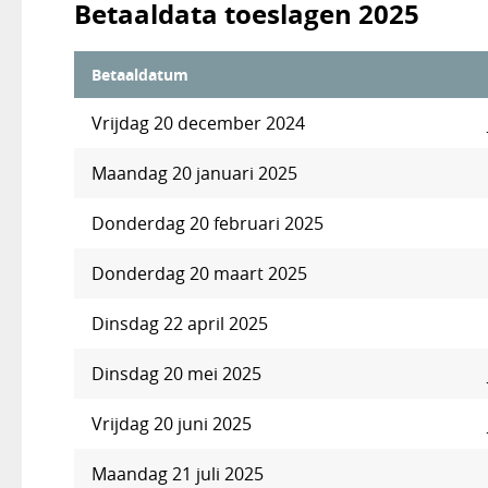
Betaaldata toeslagen 2025
Betaaldatum
Vrijdag 20 december 2024
Maandag 20 januari 2025
Donderdag 20 februari 2025
Donderdag 20 maart 2025
Dinsdag 22 april 2025
Dinsdag 20 mei 2025
Vrijdag 20 juni 2025
Maandag 21 juli 2025