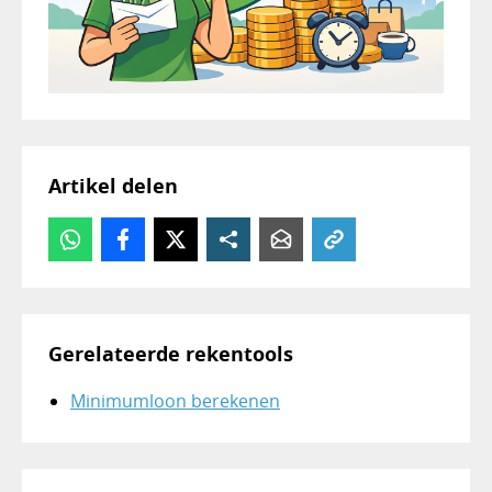
Artikel delen
Gerelateerde rekentools
Minimumloon berekenen