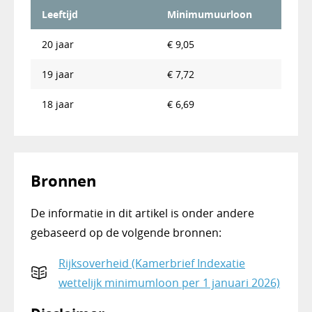
Leeftijd
Minimumuurloon
20 jaar
€ 9,05
19 jaar
€ 7,72
18 jaar
€ 6,69
Bronnen
De informatie in dit artikel is onder andere
gebaseerd op de volgende bronnen:
Rijksoverheid (Kamerbrief Indexatie
wettelijk minimumloon per 1 januari 2026)