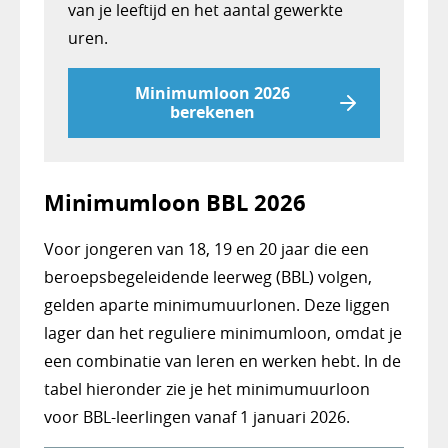
van je leeftijd en het aantal gewerkte
uren.
Minimumloon 2026
berekenen
Minimumloon BBL 2026
Voor jongeren van 18, 19 en 20 jaar die een
beroepsbegeleidende leerweg (BBL) volgen,
gelden aparte minimumuurlonen. Deze liggen
lager dan het reguliere minimumloon, omdat je
een combinatie van leren en werken hebt. In de
tabel hieronder zie je het minimumuurloon
voor BBL-leerlingen vanaf 1 januari 2026.