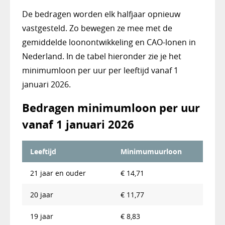
De bedragen worden elk halfjaar opnieuw
vastgesteld. Zo bewegen ze mee met de
gemiddelde loonontwikkeling en CAO-lonen in
Nederland. In de tabel hieronder zie je het
minimumloon per uur per leeftijd vanaf 1
januari 2026.
Bedragen minimumloon per uur
vanaf 1 januari 2026
Leeftijd
Minimumuurloon
21 jaar en ouder
€ 14,71
20 jaar
€ 11,77
19 jaar
€ 8,83