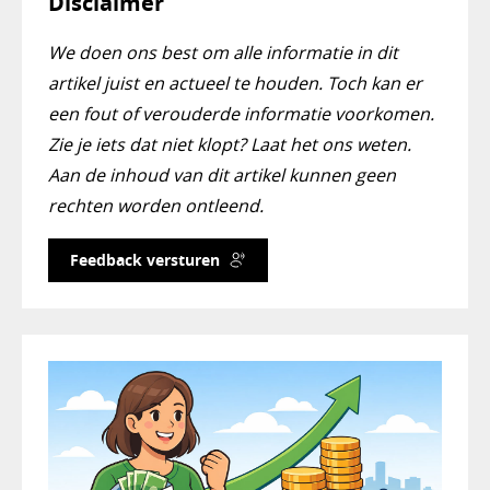
Disclaimer
We doen ons best om alle informatie in dit
artikel juist en actueel te houden. Toch kan er
een fout of verouderde informatie voorkomen.
Zie je iets dat niet klopt? Laat het ons weten.
Aan de inhoud van dit artikel kunnen geen
rechten worden ontleend.
Feedback versturen