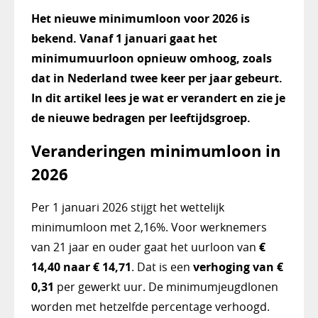
Het nieuwe minimumloon voor 2026 is
bekend. Vanaf 1 januari gaat het
minimumuurloon opnieuw omhoog, zoals
dat in Nederland twee keer per jaar gebeurt.
In dit artikel lees je wat er verandert en zie je
de nieuwe bedragen per leeftijdsgroep.
Veranderingen minimumloon in
2026
Per 1 januari 2026 stijgt het wettelijk
minimumloon met 2,16%. Voor werknemers
van 21 jaar en ouder gaat het uurloon van
€
14,40 naar € 14,71
. Dat is een
verhoging van €
0,31
per gewerkt uur. De minimumjeugdlonen
worden met hetzelfde percentage verhoogd.