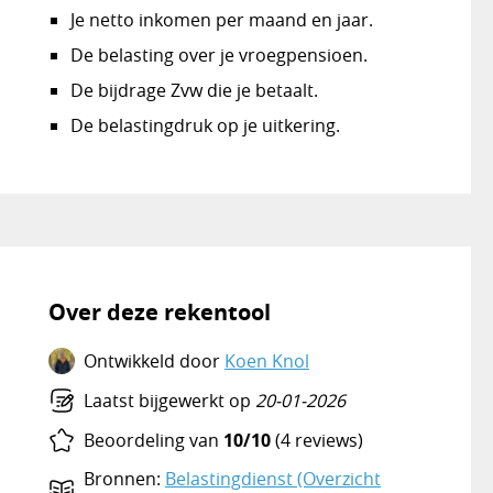
Je netto inkomen per maand en jaar.
De belasting over je vroegpensioen.
De bijdrage Zvw die je betaalt.
De belastingdruk op je uitkering.
Over deze rekentool
Ontwikkeld door
Koen Knol
Laatst bijgewerkt op
20-01-2026
Beoordeling van
10/10
(4 reviews)
Bronnen:
Belastingdienst (Overzicht