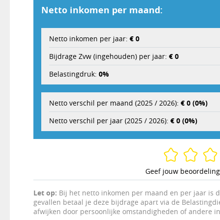
Netto inkomen per maand:
Netto inkomen per jaar:
€ 0
Bijdrage Zvw (ingehouden) per jaar:
€ 0
Belastingdruk:
0%
Netto verschil per maand (2025 / 2026):
€ 0 (0%)
Netto verschil per jaar (2025 / 2026):
€ 0 (0%)
Geef jouw beoordeling
Let op:
Bij het netto inkomen per maand en per jaar is d
gevallen betaal je deze bijdrage apart via de Belastingd
afwijken door persoonlijke omstandigheden of andere i