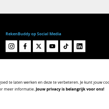
RekenBuddy op Social Media
ed te laten werken en deze te verbeteren. Je kunt jouw co
r meer informatie.
Jouw privacy is belangrijk voor ons!