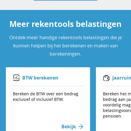
weddenschap of een spel met een
Belastingdienst.
beperkte groep vrienden of collega's. Dit
Op de
pagina van de Belastingdienst
vind je
geldt bijvoorbeeld voor een WK-pool of een
Meer rekentools belastingen
het formulier en een toelichting hoe je deze
tourspel op het werk. Deze spellen vallen
correct invult. Let op: zowel geldprijzen als
niet onder de officiële kansspelwetgeving,
Ontdek meer handige rekentools belastingen die je
prijzen in natura vallen onder de
omdat ze in besloten kring worden
kunnen helpen bij het berekenen en maken van
aangifteplicht.
georganiseerd en niet commercieel van
berekeningen.
aard zijn.
BTW berekenen
Jaarrui
Bereken de BTW over een bedrag
Bereken het m
exclusief of inclusief BTW.
bedrag aan jaa
voordelig mag
belastingvoord
pensioen.
Bekijk