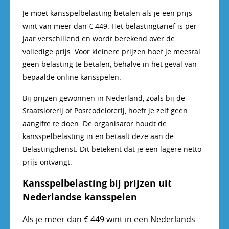
Je moet kansspelbelasting betalen als je een prijs
wint van meer dan € 449. Het belastingtarief is per
jaar verschillend en wordt berekend over de
volledige prijs. Voor kleinere prijzen hoef je meestal
geen belasting te betalen, behalve in het geval van
bepaalde online kansspelen.
Bij prijzen gewonnen in Nederland, zoals bij de
Staatsloterij of Postcodeloterij, hoeft je zelf geen
aangifte te doen. De organisator houdt de
kansspelbelasting in en betaalt deze aan de
Belastingdienst. Dit betekent dat je een lagere netto
prijs ontvangt.
Kansspelbelasting bij prijzen uit
Nederlandse kansspelen
Als je meer dan € 449 wint in een Nederlands