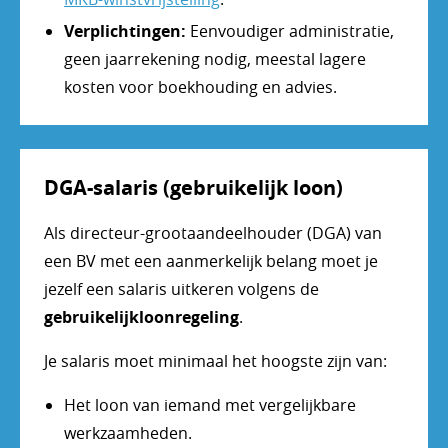
Verplichtingen:
Eenvoudiger administratie,
geen jaarrekening nodig, meestal lagere
kosten voor boekhouding en advies.
DGA-salaris (gebruikelijk loon)
Als directeur-grootaandeelhouder (DGA) van
een BV met een aanmerkelijk belang moet je
jezelf een salaris uitkeren volgens de
gebruikelijkloonregeling
.
Je salaris moet minimaal het hoogste zijn van:
Het loon van iemand met vergelijkbare
werkzaamheden.