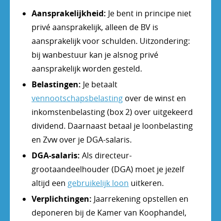
Aansprakelijkheid:
Je bent in principe niet
privé aansprakelijk, alleen de BV is
aansprakelijk voor schulden. Uitzondering:
bij wanbestuur kan je alsnog privé
aansprakelijk worden gesteld.
Belastingen:
Je betaalt
vennootschapsbelasting
over de winst en
inkomstenbelasting (box 2) over uitgekeerd
dividend. Daarnaast betaal je loonbelasting
en Zvw over je DGA-salaris.
DGA-salaris:
Als directeur-
grootaandeelhouder (DGA) moet je jezelf
altijd een
gebruikelijk loon
uitkeren.
Verplichtingen:
Jaarrekening opstellen en
deponeren bij de Kamer van Koophandel,