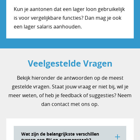
Kun je aantonen dat een lager loon gebruikelijk
is voor vergelijkbare functies? Dan mag je ook
een lager salaris aanhouden.
Veelgestelde Vragen
Bekijk hieronder de antwoorden op de meest
gestelde vragen. Staat jouw vraag er niet bij, wil je
meer weten, of heb je feedback of suggesties? Neem
dan contact met ons op.
Wat zijn de belangrijkste verschillen
tussen een BV en eenmanszaak?