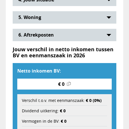
5. Woning
6. Aftrekposten
Jouw verschil in netto inkomen tussen
BV en eenmanszaak in
2026
Netto inkomen BV:
€ 0
Verschil t.o.v. met eenmanszaak:
€ 0 (0%)
Dividend uitkering:
€ 0
Vermogen in de BV:
€ 0