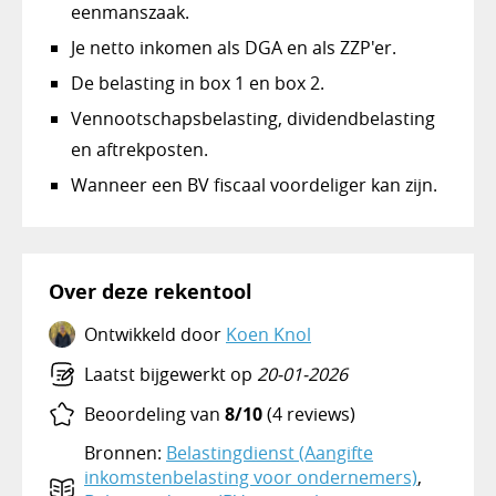
eenmanszaak.
Je netto inkomen als DGA en als ZZP'er.
De belasting in box 1 en box 2.
Vennootschapsbelasting, dividendbelasting
en aftrekposten.
Wanneer een BV fiscaal voordeliger kan zijn.
Over deze rekentool
Ontwikkeld door
Koen Knol
Laatst bijgewerkt op
20-01-2026
Beoordeling van
8/10
(4 reviews)
Bronnen:
Belastingdienst (Aangifte
inkomstenbelasting voor ondernemers)
,