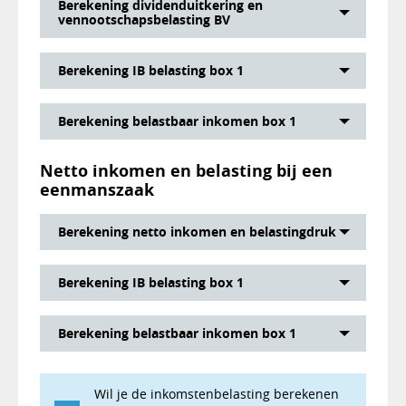
Berekening dividenduitkering en
vennootschapsbelasting BV
Berekening IB belasting box 1
Berekening belastbaar inkomen box 1
Netto inkomen en belasting bij een
eenmanszaak
Berekening netto inkomen en belastingdruk
Berekening IB belasting box 1
Berekening belastbaar inkomen box 1
Wil je de inkomstenbelasting berekenen