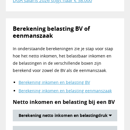
DGA salaris 2026 stijgt naar € 58.000
Berekening belasting BV of
eenmanszaak
In onderstaande berekeningen zie je stap voor stap
hoe het netto inkomen, het belastbaar inkomen en
de belastingen in de verschillende boxen zijn
berekend voor zowel de BV als de eenmanszaak.
Berekening inkomen en belasting BV
Berekening inkomen en belasting eenmanszaak
Netto inkomen en belasting bij een BV
Berekening netto inkomen en belastingdruk