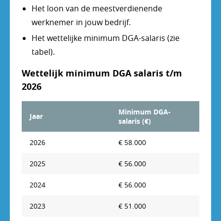
Het loon van de meestverdienende
werknemer in jouw bedrijf.
Het wettelijke minimum DGA-salaris (zie
tabel).
Wettelijk minimum DGA salaris t/m
2026
Minimum DGA-
Jaar
salaris (€)
2026
€ 58.000
2025
€ 56.000
2024
€ 56.000
2023
€ 51.000