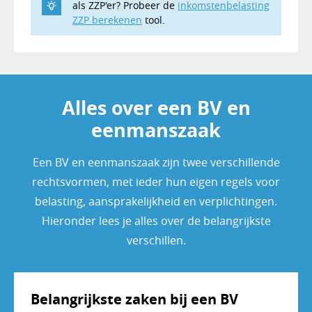
als ZZP'er? Probeer de
inkomstenbelasting
ZZP berekenen
tool.
Alles over een BV en
eenmanszaak
Een BV en eenmanszaak zijn twee verschillende
rechtsvormen, met ieder hun eigen regels voor
belasting, aansprakelijkheid en verplichtingen.
Hieronder lees je alles over de belangrijkste
verschillen.
Belangrijkste zaken bij een BV